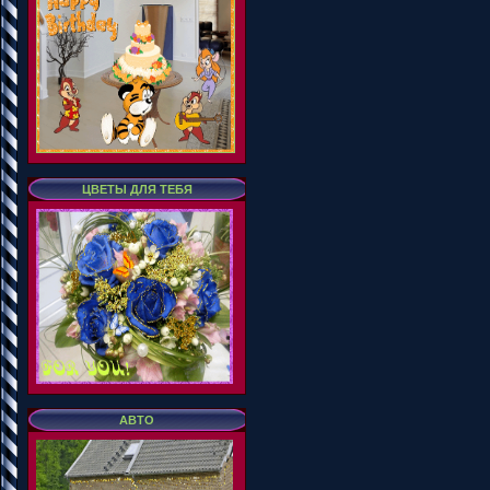
ЦВЕТЫ ДЛЯ ТЕБЯ
АВТО