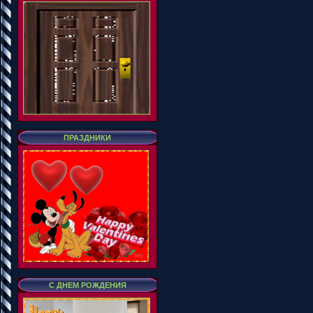
ПРАЗДНИКИ
С ДНЕМ РОЖДЕНИЯ