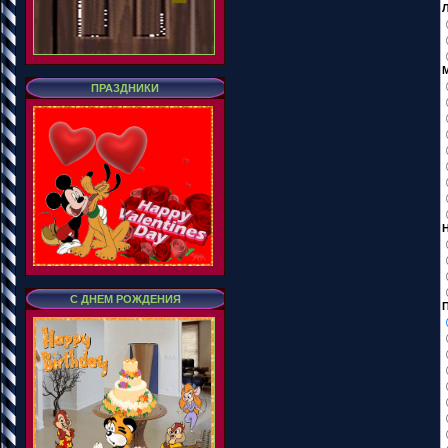
ПРАЗДНИКИ
Н
С ДНЕМ РОЖДЕНИЯ