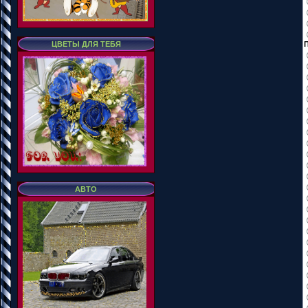
ЦВЕТЫ ДЛЯ ТЕБЯ
АВТО