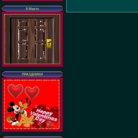
8 Марта
ПРАЗДНИКИ