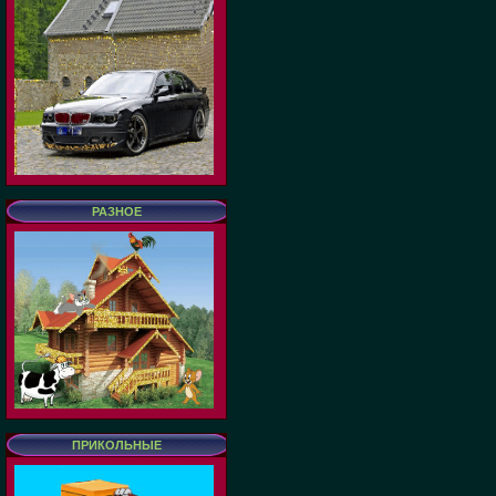
РАЗНОЕ
ПРИКОЛЬНЫЕ