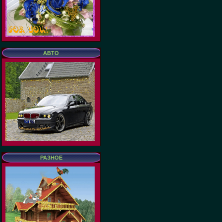
АВТО
РАЗНОЕ