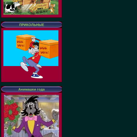
ПРИКОЛЬНЫЕ
Анимашки года