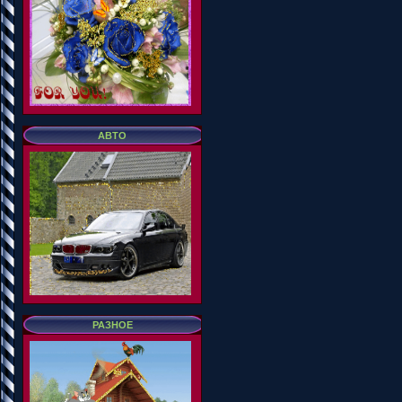
АВТО
РАЗНОЕ