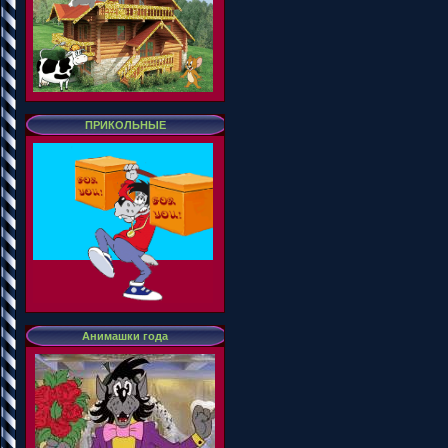
ПРИКОЛЬНЫЕ
Анимашки года