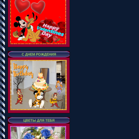
С ДНЕМ РОЖДЕНИЯ
ЦВЕТЫ ДЛЯ ТЕБЯ