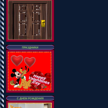
ПРАЗДНИКИ
С ДНЕМ РОЖДЕНИЯ