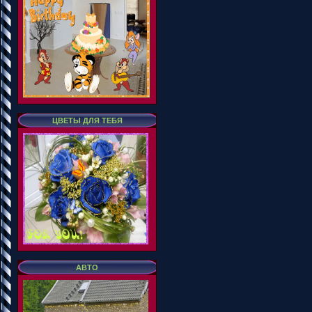
ЦВЕТЫ ДЛЯ ТЕБЯ
АВТО