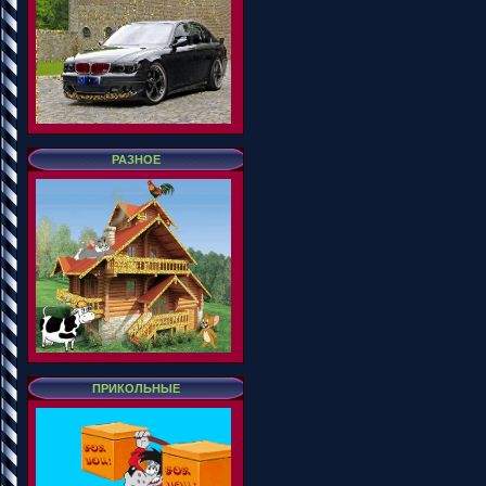
РАЗНОЕ
ПРИКОЛЬНЫЕ